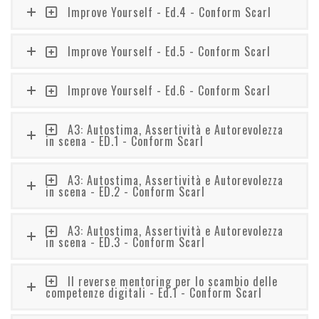
Improve Yourself - Ed.4 - Conform Scarl
Improve Yourself - Ed.5 - Conform Scarl
Improve Yourself - Ed.6 - Conform Scarl
A3: Autostima, Assertività e Autorevolezza
in scena - ED.1 - Conform Scarl
A3: Autostima, Assertività e Autorevolezza
in scena - ED.2 - Conform Scarl
A3: Autostima, Assertività e Autorevolezza
in scena - ED.3 - Conform Scarl
Il reverse mentoring per lo scambio delle
competenze digitali - Ed.1 - Conform Scarl