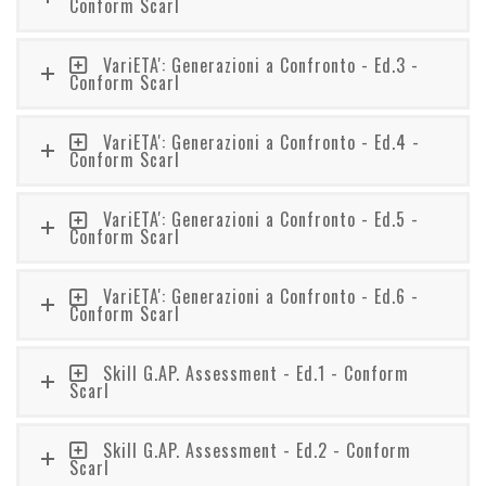
Conform Scarl
VariETA': Generazioni a Confronto - Ed.3 -
Conform Scarl
VariETA': Generazioni a Confronto - Ed.4 -
Conform Scarl
VariETA': Generazioni a Confronto - Ed.5 -
Conform Scarl
VariETA': Generazioni a Confronto - Ed.6 -
Conform Scarl
Skill G.AP. Assessment - Ed.1 - Conform
Scarl
Skill G.AP. Assessment - Ed.2 - Conform
Scarl