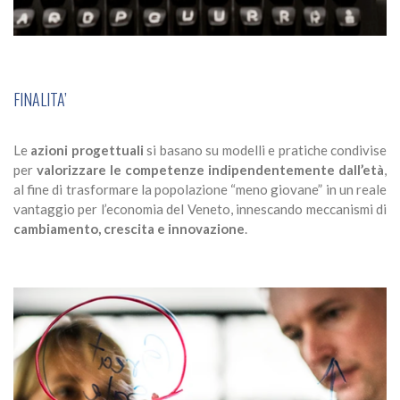
FINALITA’
Le
azioni progettuali
si basano su modelli e pratiche condivise
per
valorizzare le competenze indipendentemente dall’età
,
al fine di trasformare la popolazione “meno giovane” in un reale
vantaggio per l’economia del Veneto, innescando meccanismi di
cambiamento, crescita e innovazione
.