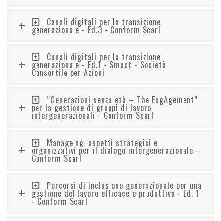
Canali digitali per la transizione
generazionale - Ed.3 - Conform Scarl
Canali digitali per la transizione
generazionale - Ed.1 - Smact - Società
Consortile per Azioni
“Generazioni senza età – The EngAgement”
per la gestione di gruppi di lavoro
intergenerazionali - Conform Scarl
Manageing: aspetti strategici e
organizzativi per il dialogo intergenerazionale -
Conform Scarl
Percorsi di inclusione generazionale per una
gestione del lavoro efficace e produttiva - Ed. 1
- Conform Scarl