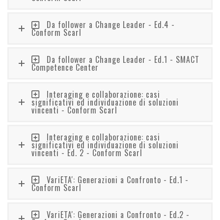
Da follower a Change Leader - Ed.4 -
Conform Scarl
Da follower a Change Leader - Ed.1 - SMACT
Competence Center
Interaging e collaborazione: casi
significativi ed individuazione di soluzioni
vincenti - Conform Scarl
Interaging e collaborazione: casi
significativi ed individuazione di soluzioni
vincenti - Ed. 2 - Conform Scarl
VariETA': Generazioni a Confronto - Ed.1 -
Conform Scarl
VariETA': Generazioni a Confronto - Ed.2 -