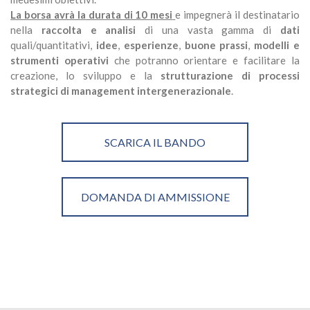
La borsa avrà la durata di 10 mesi
e impegnerà il destinatario
nella
raccolta e analisi
di una vasta gamma di
dati
quali/quantitativi,
idee
,
esperienze
,
buone prassi
,
modelli e
strumenti operativi
che potranno orientare e facilitare la
creazione, lo sviluppo e la
strutturazione di processi
strategici di management intergenerazionale
.
SCARICA IL BANDO
DOMANDA DI AMMISSIONE