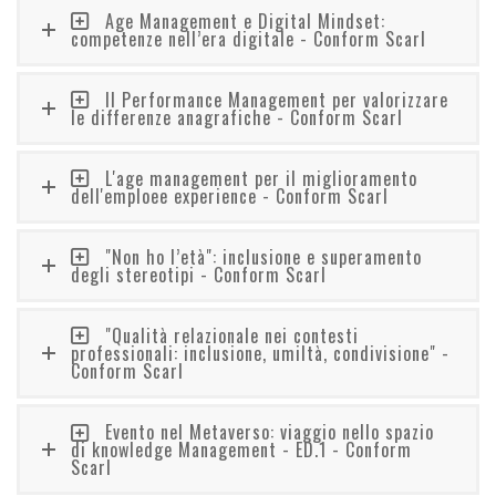
Age Management e Digital Mindset:
competenze nell’era digitale - Conform Scarl
Il Performance Management per valorizzare
le differenze anagrafiche - Conform Scarl
L'age management per il miglioramento
dell'emploee experience - Conform Scarl
"Non ho l’età": inclusione e superamento
degli stereotipi - Conform Scarl
"Qualità relazionale nei contesti
professionali: inclusione, umiltà, condivisione" -
Conform Scarl
Evento nel Metaverso: viaggio nello spazio
di knowledge Management - ED.1 - Conform
Scarl