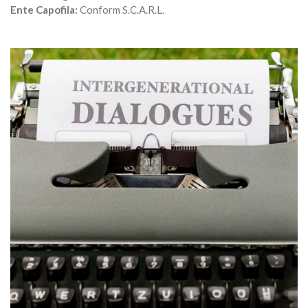
Ente Capofila:
Conform S.C.A.R.L.