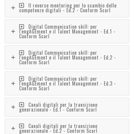
Il reverse mentoring per lo scambio delle
competenze digitali - Ed.2 - Conform Scarl
Digital Communication skill: per
l'engAGEment e il Talent Management - Ed.1 -
Conform Scarl
Digital Communication skill: per
l'engAGEment e il Talent Management - Ed.2 -
Conform Scarl
Digital Communication skill: per
l'engAGEment e il Talent Management - Ed.3 -
Conform Scarl
Canali digitali per la transizione
generazionale - Ed.1 - Conform Scarl
Canali digitali per la transizione
generazionale - Ed.2 - Conform Scarl