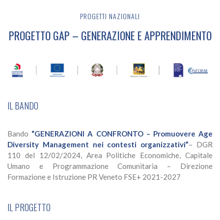
PROGETTI NAZIONALI
PROGETTO GAP – GENERAZIONE E APPRENDIMENTO
IL BANDO
Bando
“
GENERAZIONI A CONFRONTO – Promuovere Age
Diversity Management nei contesti organizzativi”
– DGR
110 del 12/02/2024, Area Politiche Economiche, Capitale
Umano e Programmazione Comunitaria – Direzione
Formazione e Istruzione PR Veneto FSE+ 2021-2027
IL PROGETTO