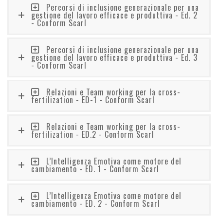
Percorsi di inclusione generazionale per una
gestione del lavoro efficace e produttiva - Ed. 2
- Conform Scarl
Percorsi di inclusione generazionale per una
gestione del lavoro efficace e produttiva - Ed. 3
- Conform Scarl
Relazioni e Team working per la cross-
fertilization - ED-1 - Conform Scarl
Relazioni e Team working per la cross-
fertilization - ED.2 - Conform Scarl
L’Intelligenza Emotiva come motore del
cambiamento - ED. 1 - Conform Scarl
L’Intelligenza Emotiva come motore del
cambiamento - ED. 2 - Conform Scarl