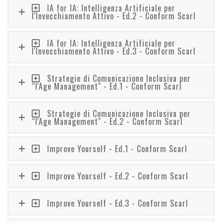
IA for IA: Intelligenza Artificiale per
l'Invecchiamento Attivo - Ed.2 - Conform Scarl
IA for IA: Intelligenza Artificiale per
l'Invecchiamento Attivo - Ed.3 - Conform Scarl
Strategie di Comunicazione Inclusiva per
“l'Age Management" - Ed.1 - Conform Scarl
Strategie di Comunicazione Inclusiva per
“l'Age Management" - Ed.2 - Conform Scarl
Improve Yourself - Ed.1 - Conform Scarl
Improve Yourself - Ed.2 - Conform Scarl
Improve Yourself - Ed.3 - Conform Scarl