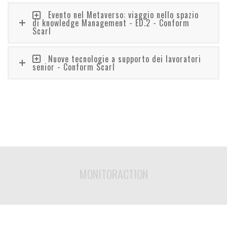
Evento nel Metaverso: viaggio nello spazio
di knowledge Management - ED.2 - Conform
Scarl
Nuove tecnologie a supporto dei lavoratori
senior - Conform Scarl
MONITORACTION