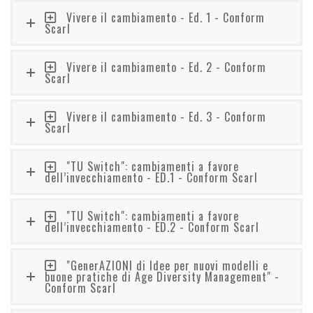
Vivere il cambiamento - Ed. 1 - Conform
Scarl
Vivere il cambiamento - Ed. 2 - Conform
Scarl
Vivere il cambiamento - Ed. 3 - Conform
Scarl
"TU Switch": cambiamenti a favore
dell’invecchiamento - ED.1 - Conform Scarl
"TU Switch": cambiamenti a favore
dell’invecchiamento - ED.2 - Conform Scarl
"GenerAZIONI di Idee per nuovi modelli e
buone pratiche di Age Diversity Management" -
Conform Scarl