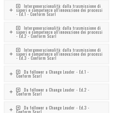
Intergenerazionalità: dalla trasmissione di
saperi e competenze all'innovazione dei processi
- Ed.1 - Conform Scarl
Intergenerazionalità: dalla trasmissione di
saperi e competenze all'innovazione dei processi
- Ed.2 - Conform Scarl
Intergenerazionalità: dalla trasmissione di
saperi e competenze all'innovazione dei processi
- Ed.3 - Conform Scarl
Da follower a Change Leader - Ed.1 -
Conform Scarl
Da follower a Change Leader - Ed.2 -
Conform Scarl
Da follower a Change Leader - Ed.3 -
Conform Scarl