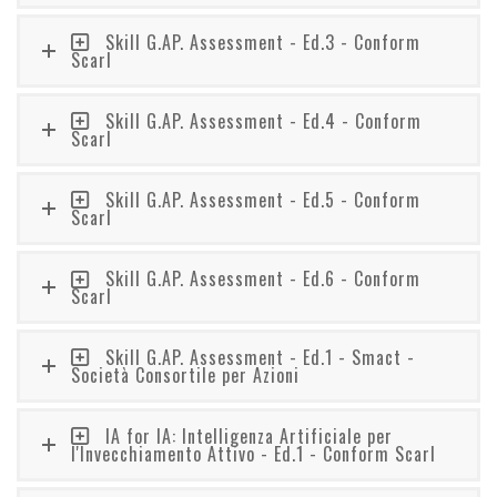
Skill G.AP. Assessment - Ed.3 - Conform
Scarl
Skill G.AP. Assessment - Ed.4 - Conform
Scarl
Skill G.AP. Assessment - Ed.5 - Conform
Scarl
Skill G.AP. Assessment - Ed.6 - Conform
Scarl
Skill G.AP. Assessment - Ed.1 - Smact -
Società Consortile per Azioni
IA for IA: Intelligenza Artificiale per
l'Invecchiamento Attivo - Ed.1 - Conform Scarl