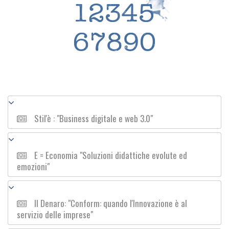
Stil'è : "Business digitale e web 3.0"
E = Economia "Soluzioni didattiche evolute ed
emozioni"
Il Denaro: "Conform: quando l'Innovazione è al
servizio delle imprese"