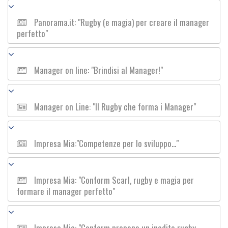
Panorama.it: "Rugby (e magia) per creare il manager
perfetto"
Manager on line: "Brindisi al Manager!"
Manager on Line: "Il Rugby che forma i Manager"
Impresa Mia:"Competenze per lo sviluppo..."
Impresa Mia: "Conform Scarl, rugby e magia per
formare il manager perfetto"
Impresa Mia: "Conform propone un inedito rugby