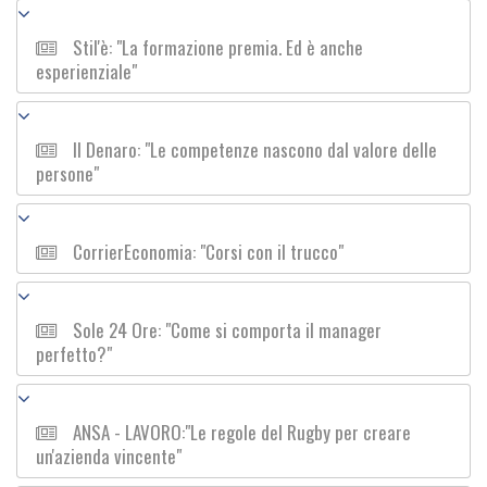
Stil'è: "La formazione premia. Ed è anche
esperienziale"
Il Denaro: "Le competenze nascono dal valore delle
persone"
CorrierEconomia: "Corsi con il trucco"
Sole 24 Ore: "Come si comporta il manager
perfetto?"
ANSA - LAVORO:"Le regole del Rugby per creare
un'azienda vincente"