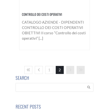
CONTROLLO DEI COSTI OPERATIVI
CATALOGO AZIENDE - DIPENDENTI
CONTROLLO DEI COSTI OPERATIVI
OBIETTIVI Il corso “Controllo dei costi
operativi” [...]
1
2
SEARCH
RECENT POSTS