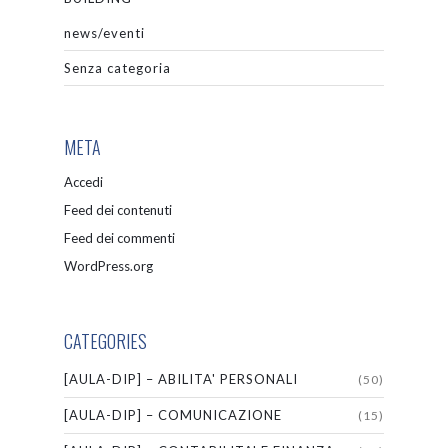
news/eventi
Senza categoria
META
Accedi
Feed dei contenuti
Feed dei commenti
WordPress.org
CATEGORIES
[AULA-DIP] – ABILITA' PERSONALI
(50)
[AULA-DIP] – COMUNICAZIONE
(15)