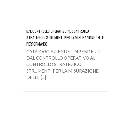
DAL CONTROLLO OPERATIVO AL CONTROLLO
STRATEGICO: STRUMENTI PER LA MISURAZIONE DELLE
PERFORMANCE
CATALOGO AZIENDE - DIPENDENTI
DAL CONTROLLO OPERATIVO AL
CONTROLLO STRATEGICO:
STRUMENTI PER LA MISURAZIONE
DELLE [...]