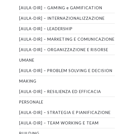
[AULA-DIR] – GAMING e GAMIFICATION
[AULA-DIR] – INTERNAZIONALIZZAZIONE
[AULA-DIR] – LEADERSHIP
[AULA-DIR] – MARKETING E COMUNICAZIONE
[AULA-DIR] – ORGANIZZAZIONE E RISORSE
UMANE
[AULA-DIR] – PROBLEM SOLVING E DECISION
MAKING
[AULA-DIR] – RESILIENZA ED EFFICACIA
PERSONALE
[AULA-DIR] – STRATEGIA E PIANIFICAZIONE
[AULA-DIR] – TEAM WORKING E TEAM
BUILDING