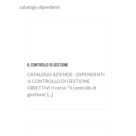
catalogo dipendenti
IL CONTROLLO DI GESTIONE
CATALOGO AZIENDE - DIPENDENTI
IL CONTROLLO DI GESTIONE
OBIETTIVI Il corso “Il controllo di
gestione” [...]