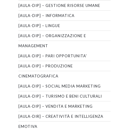
[AULA-DIP] – GESTIONE RISORSE UMANE
[AULA-DIP] – INFORMATICA
[AULA-DIP] – LINGUE
[AULA-DIP] – ORGANIZZAZIONE E
MANAGEMENT
[AULA-DIP] – PARI OPPORTUNITA'
[AULA-DIP] – PRODUZIONE
CINEMATOGRAFICA
[AULA-DIP] – SOCIAL MEDIA MARKETING
[AULA-DIP] – TURISMO E BENI CULTURALI
[AULA-DIP] – VENDITA E MARKETING
[AULA-DIR] – CREATIVITÀ E INTELLIGENZA
EMOTIVA