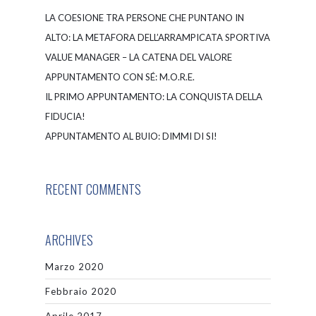
LA COESIONE TRA PERSONE CHE PUNTANO IN
ALTO: LA METAFORA DELL’ARRAMPICATA SPORTIVA
VALUE MANAGER – LA CATENA DEL VALORE
APPUNTAMENTO CON SÉ: M.O.R.E.
IL PRIMO APPUNTAMENTO: LA CONQUISTA DELLA
FIDUCIA!
APPUNTAMENTO AL BUIO: DIMMI DI SI!
RECENT COMMENTS
ARCHIVES
Marzo 2020
Febbraio 2020