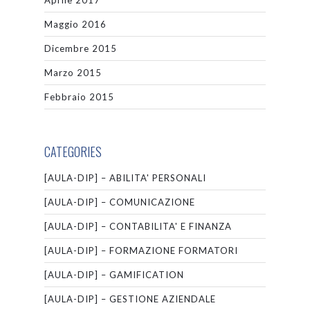
Aprile 2017
Maggio 2016
Dicembre 2015
Marzo 2015
Febbraio 2015
CATEGORIES
[AULA-DIP] – ABILITA' PERSONALI
[AULA-DIP] – COMUNICAZIONE
[AULA-DIP] – CONTABILITA' E FINANZA
[AULA-DIP] – FORMAZIONE FORMATORI
[AULA-DIP] – GAMIFICATION
[AULA-DIP] – GESTIONE AZIENDALE