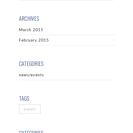
ARCHIVES
March 2015
February 2015
CATEGORIES
news/events
TAGS
EVENTI
CATEGORIES