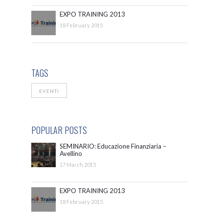
EXPO TRAINING 2013
18 February 2015
TAGS
EVENTI
POPULAR POSTS
SEMINARIO: Educazione Finanziaria –
Avellino
17 March 2015
EXPO TRAINING 2013
18 February 2015