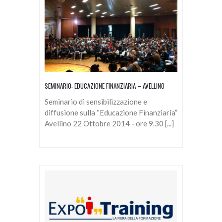
SEMINARIO: EDUCAZIONE FINANZIARIA – AVELLINO
Seminario di sensibilizzazione e
diffusione sulla “Educazione Finanziaria”
Avellino 22 Ottobre 2014 - ore 9.30 [...]