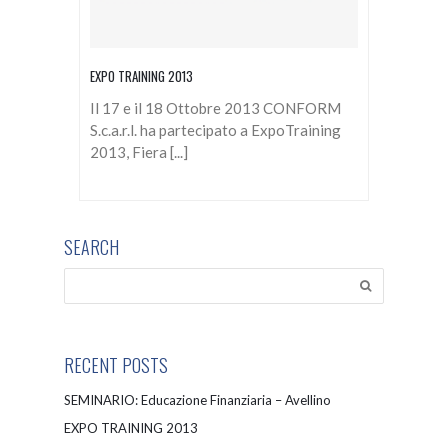
EXPO TRAINING 2013
Il 17 e il 18 Ottobre 2013 CONFORM
S.c.a.r.l. ha partecipato a ExpoTraining
2013, Fiera [...]
SEARCH
RECENT POSTS
SEMINARIO: Educazione Finanziaria – Avellino
EXPO TRAINING 2013