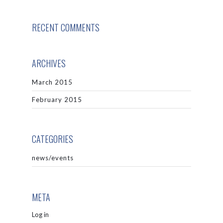
RECENT COMMENTS
ARCHIVES
March 2015
February 2015
CATEGORIES
news/events
META
Log in