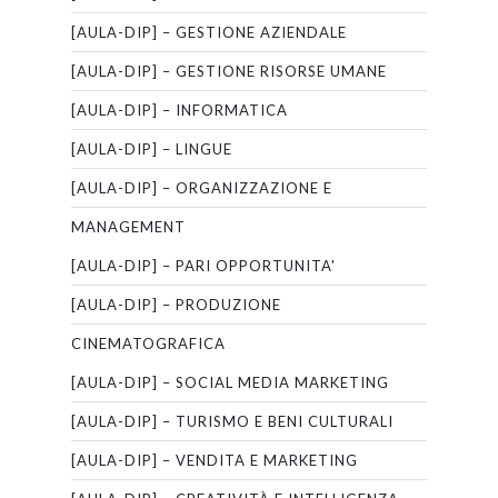
[AULA-DIP] – GESTIONE AZIENDALE
[AULA-DIP] – GESTIONE RISORSE UMANE
[AULA-DIP] – INFORMATICA
[AULA-DIP] – LINGUE
[AULA-DIP] – ORGANIZZAZIONE E
MANAGEMENT
[AULA-DIP] – PARI OPPORTUNITA'
[AULA-DIP] – PRODUZIONE
CINEMATOGRAFICA
[AULA-DIP] – SOCIAL MEDIA MARKETING
[AULA-DIP] – TURISMO E BENI CULTURALI
[AULA-DIP] – VENDITA E MARKETING