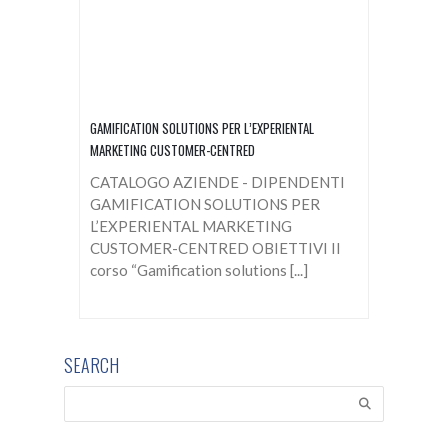
GAMIFICATION SOLUTIONS PER L’EXPERIENTAL
MARKETING CUSTOMER-CENTRED
CATALOGO AZIENDE - DIPENDENTI
GAMIFICATION SOLUTIONS PER
L’EXPERIENTAL MARKETING
CUSTOMER-CENTRED OBIETTIVI Il
corso “Gamification solutions [...]
SEARCH