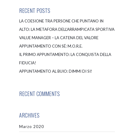
RECENT POSTS
LA COESIONE TRA PERSONE CHE PUNTANO IN
ALTO: LA METAFORA DELL’ARRAMPICATA SPORTIVA
VALUE MANAGER – LA CATENA DEL VALORE
APPUNTAMENTO CON SÉ: M.O.R.E.
IL PRIMO APPUNTAMENTO: LA CONQUISTA DELLA
FIDUCIA!
APPUNTAMENTO AL BUIO: DIMMI DI SI!
RECENT COMMENTS
ARCHIVES
Marzo 2020