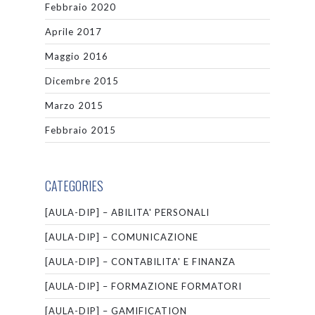
Febbraio 2020
Aprile 2017
Maggio 2016
Dicembre 2015
Marzo 2015
Febbraio 2015
CATEGORIES
[AULA-DIP] – ABILITA' PERSONALI
[AULA-DIP] – COMUNICAZIONE
[AULA-DIP] – CONTABILITA' E FINANZA
[AULA-DIP] – FORMAZIONE FORMATORI
[AULA-DIP] – GAMIFICATION