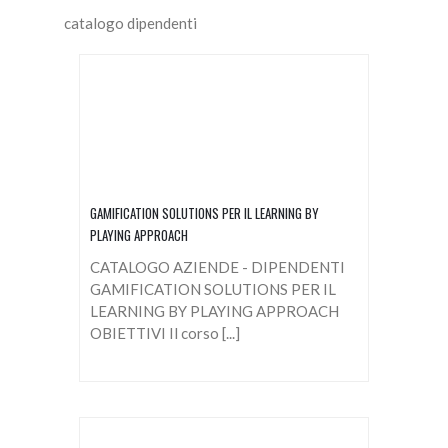
catalogo dipendenti
GAMIFICATION SOLUTIONS PER IL LEARNING BY
PLAYING APPROACH
CATALOGO AZIENDE - DIPENDENTI
GAMIFICATION SOLUTIONS PER IL
LEARNING BY PLAYING APPROACH
OBIETTIVI Il corso [...]