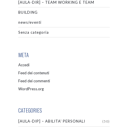
[AULA-DIR] – TEAM WORKING E TEAM
BUILDING
news/eventi
Senza categoria
META
Accedi
Feed dei contenuti
Feed dei commenti
WordPress.org
CATEGORIES
[AULA-DIP] – ABILITA' PERSONALI
(50)