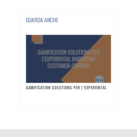
GUARDA ANCHE
GAMIFICATION SOLUTIONS PER L’EXPERIENTAL
MARKETING CUSTOMER-CENTRED