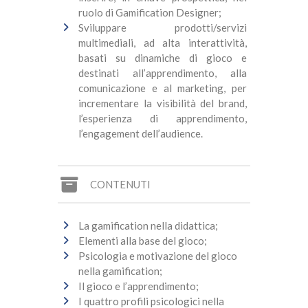
ruolo di Gamification Designer;
Sviluppare prodotti/servizi
multimediali, ad alta interattività,
basati su dinamiche di gioco e
destinati all’apprendimento, alla
comunicazione e al marketing, per
incrementare la visibilità del brand,
l’esperienza di apprendimento,
l’engagement dell’audience.
CONTENUTI
La gamification nella didattica;
Elementi alla base del gioco;
Psicologia e motivazione del gioco
nella gamification;
Il gioco e l’apprendimento;
I quattro profili psicologici nella