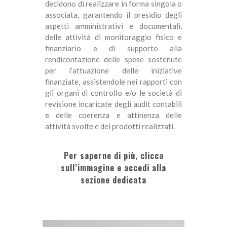
decidono di realizzare in forma singola o
associata, garantendo il presidio degli
aspetti amministrativi e documentali,
delle attività di monitoraggio fisico e
finanziario e di supporto alla
rendicontazione delle spese sostenute
per l’attuazione delle iniziative
finanziate, assistendole nei rapporti con
gli organi di controllo e/o le società di
revisione incaricate degli audit contabili
e delle coerenza e attinenza delle
attività svolte e dei prodotti realizzati.
Per saperne di più, clicca
sull’immagine e accedi alla
sezione dedicata