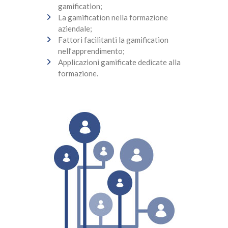
gamification;
La gamification nella formazione
aziendale;
Fattori facilitanti la gamification
nell’apprendimento;
Applicazioni gamificate dedicate alla
formazione.