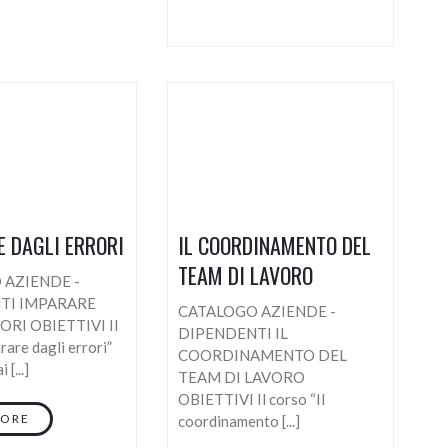
 DAGLI ERRORI
IL COORDINAMENTO DEL
TEAM DI LAVORO
 AZIENDE -
TI IMPARARE
CATALOGO AZIENDE -
ORI OBIETTIVI Il
DIPENDENTI IL
rare dagli errori”
COORDINAMENTO DEL
 [...]
TEAM DI LAVORO
OBIETTIVI Il corso “Il
MORE
coordinamento [...]