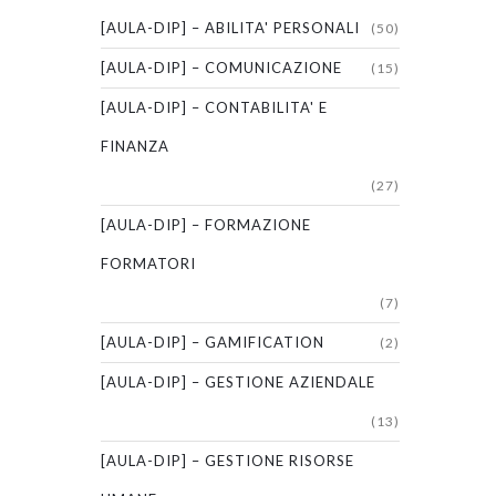
[AULA-DIP] – ABILITA' PERSONALI
(50)
[AULA-DIP] – COMUNICAZIONE
(15)
[AULA-DIP] – CONTABILITA' E
FINANZA
(27)
[AULA-DIP] – FORMAZIONE
FORMATORI
(7)
[AULA-DIP] – GAMIFICATION
(2)
[AULA-DIP] – GESTIONE AZIENDALE
(13)
[AULA-DIP] – GESTIONE RISORSE