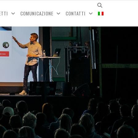
ETTI
COMUNICAZIONE
CONTATTI