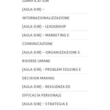
GAMIFICATION
[AULA-DIR] –
INTERNAZIONALIZZAZIONE
[AULA-DIR] – LEADERSHIP
[AULA-DIR] – MARKETING E
COMUNICAZIONE
[AULA-DIR] – ORGANIZZAZIONE E
RISORSE UMANE
[AULA-DIR] – PROBLEM SOLVING E
DECISION MAKING
[AULA-DIR] – RESILIENZA ED
EFFICACIA PERSONALE
[AULA-DIR] – STRATEGIA E