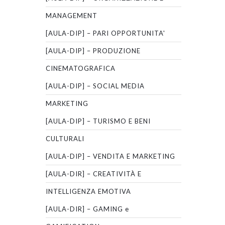
MANAGEMENT
[AULA-DIP] – PARI OPPORTUNITA'
[AULA-DIP] – PRODUZIONE
CINEMATOGRAFICA
[AULA-DIP] – SOCIAL MEDIA
MARKETING
[AULA-DIP] – TURISMO E BENI
CULTURALI
[AULA-DIP] – VENDITA E MARKETING
[AULA-DIR] – CREATIVITÀ E
INTELLIGENZA EMOTIVA
[AULA-DIR] – GAMING e