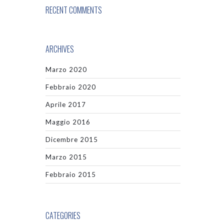
RECENT COMMENTS
ARCHIVES
Marzo 2020
Febbraio 2020
Aprile 2017
Maggio 2016
Dicembre 2015
Marzo 2015
Febbraio 2015
CATEGORIES