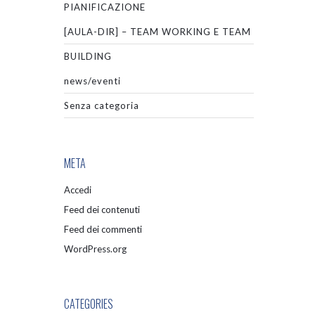
PIANIFICAZIONE
[AULA-DIR] – TEAM WORKING E TEAM
BUILDING
news/eventi
Senza categoria
META
Accedi
Feed dei contenuti
Feed dei commenti
WordPress.org
CATEGORIES