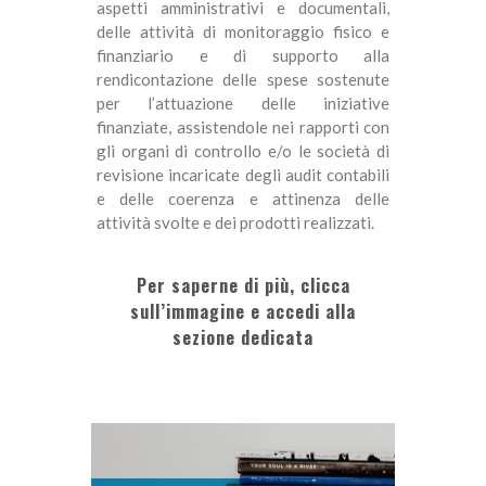
aspetti amministrativi e documentali,
delle attività di monitoraggio fisico e
finanziario e di supporto alla
rendicontazione delle spese sostenute
per l’attuazione delle iniziative
finanziate, assistendole nei rapporti con
gli organi di controllo e/o le società di
revisione incaricate degli audit contabili
e delle coerenza e attinenza delle
attività svolte e dei prodotti realizzati.
Per saperne di più, clicca
sull’immagine e accedi alla
sezione dedicata