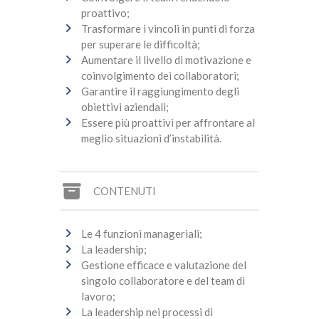
proattivo;
Trasformare i vincoli in punti di forza
per superare le difficoltà;
Aumentare il livello di motivazione e
coinvolgimento dei collaboratori;
Garantire il raggiungimento degli
obiettivi aziendali;
Essere più proattivi per affrontare al
meglio situazioni d’instabilità.
CONTENUTI
Le 4 funzioni manageriali;
La leadership;
Gestione efficace e valutazione del
singolo collaboratore e del team di
lavoro;
La leadership nei processi di