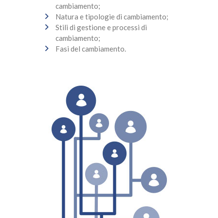
cambiamento;
Natura e tipologie di cambiamento;
Stili di gestione e processi di
cambiamento;
Fasi del cambiamento.