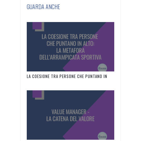
GUARDA ANCHE
LA COESIONE TRA PERSONE CHE PUNTANO IN
ALTO: LA METAFORA DELL’ARRAMPICATA
SPORTIVA