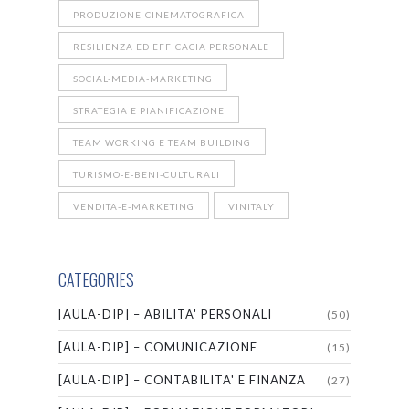
PRODUZIONE-CINEMATOGRAFICA
RESILIENZA ED EFFICACIA PERSONALE
SOCIAL-MEDIA-MARKETING
STRATEGIA E PIANIFICAZIONE
TEAM WORKING E TEAM BUILDING
TURISMO-E-BENI-CULTURALI
VENDITA-E-MARKETING
VINITALY
CATEGORIES
[AULA-DIP] – ABILITA' PERSONALI
(50)
[AULA-DIP] – COMUNICAZIONE
(15)
[AULA-DIP] – CONTABILITA' E FINANZA
(27)