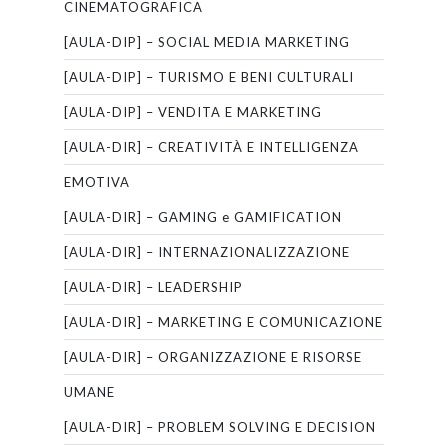
CINEMATOGRAFICA
[AULA-DIP] – SOCIAL MEDIA MARKETING
[AULA-DIP] – TURISMO E BENI CULTURALI
[AULA-DIP] – VENDITA E MARKETING
[AULA-DIR] – CREATIVITÀ E INTELLIGENZA
EMOTIVA
[AULA-DIR] – GAMING e GAMIFICATION
[AULA-DIR] – INTERNAZIONALIZZAZIONE
[AULA-DIR] – LEADERSHIP
[AULA-DIR] – MARKETING E COMUNICAZIONE
[AULA-DIR] – ORGANIZZAZIONE E RISORSE
UMANE
[AULA-DIR] – PROBLEM SOLVING E DECISION