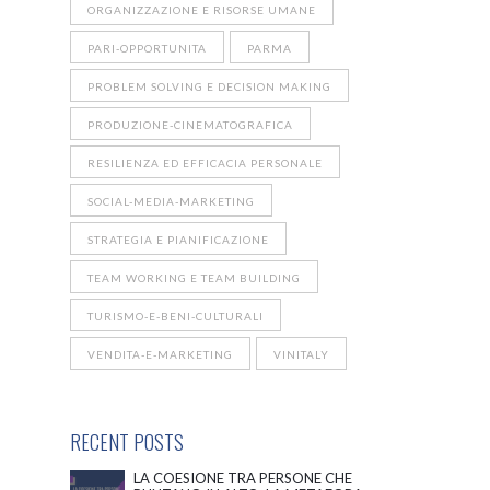
ORGANIZZAZIONE E RISORSE UMANE
PARI-OPPORTUNITA
PARMA
PROBLEM SOLVING E DECISION MAKING
PRODUZIONE-CINEMATOGRAFICA
RESILIENZA ED EFFICACIA PERSONALE
SOCIAL-MEDIA-MARKETING
STRATEGIA E PIANIFICAZIONE
TEAM WORKING E TEAM BUILDING
TURISMO-E-BENI-CULTURALI
VENDITA-E-MARKETING
VINITALY
RECENT POSTS
LA COESIONE TRA PERSONE CHE