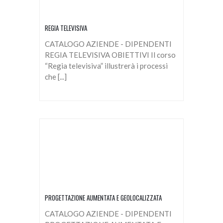
REGIA TELEVISIVA
CATALOGO AZIENDE - DIPENDENTI
REGIA TELEVISIVA OBIETTIVI Il corso
“Regia televisiva” illustrerà i processi
che [...]
PROGETTAZIONE AUMENTATA E GEOLOCALIZZATA
CATALOGO AZIENDE - DIPENDENTI