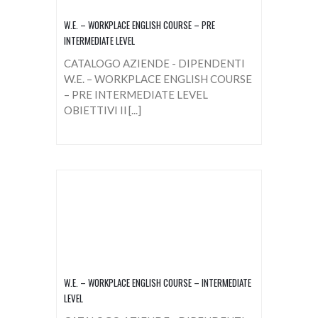
W.E. – WORKPLACE ENGLISH COURSE – PRE
INTERMEDIATE LEVEL
CATALOGO AZIENDE - DIPENDENTI
W.E. – WORKPLACE ENGLISH COURSE
– PRE INTERMEDIATE LEVEL
OBIETTIVI Il [...]
W.E. – WORKPLACE ENGLISH COURSE – INTERMEDIATE
LEVEL