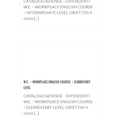
CATALOGO AZIENDE - DIPENDENTI
W.E. – WORKPLACE ENGLISH COURSE
– INTERMEDIATE LEVEL OBIETTIVI Il
corso [...]
W.E. – WORKPLACE ENGLISH COURSE – ELEMENTARY
LEVEL
CATALOGO AZIENDE - DIPENDENTI
W.E. – WORKPLACE ENGLISH COURSE
– ELEMENTARY LEVEL OBIETTIVI Il
corso [...]