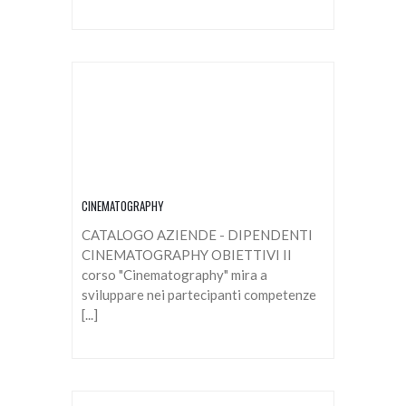
CINEMATOGRAPHY
CATALOGO AZIENDE - DIPENDENTI
CINEMATOGRAPHY OBIETTIVI Il
corso "Cinematography" mira a
sviluppare nei partecipanti competenze
[...]