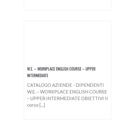
W.E. – WORKPLACE ENGLISH COURSE – UPPER
INTERMEDIATE
CATALOGO AZIENDE - DIPENDENTI
W.E. – WORKPLACE ENGLISH COURSE
– UPPER INTERMEDIATE OBIETTIVI Il
corso [...]