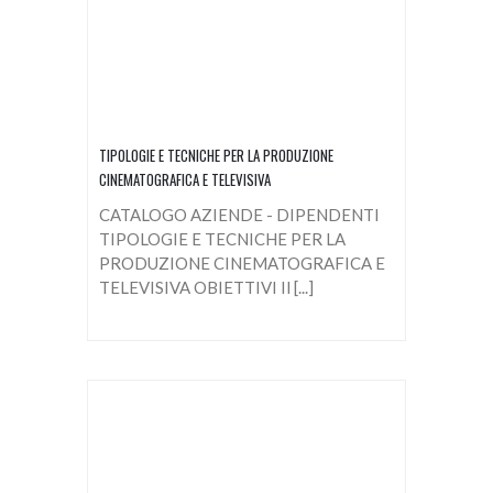
TIPOLOGIE E TECNICHE PER LA PRODUZIONE
CINEMATOGRAFICA E TELEVISIVA
CATALOGO AZIENDE - DIPENDENTI
TIPOLOGIE E TECNICHE PER LA
PRODUZIONE CINEMATOGRAFICA E
TELEVISIVA OBIETTIVI Il [...]