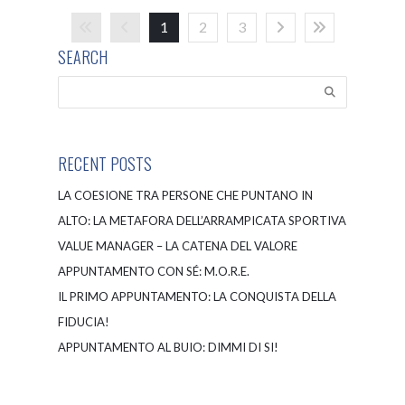
1
2
3
SEARCH
RECENT POSTS
LA COESIONE TRA PERSONE CHE PUNTANO IN
ALTO: LA METAFORA DELL’ARRAMPICATA SPORTIVA
VALUE MANAGER – LA CATENA DEL VALORE
APPUNTAMENTO CON SÉ: M.O.R.E.
IL PRIMO APPUNTAMENTO: LA CONQUISTA DELLA
FIDUCIA!
APPUNTAMENTO AL BUIO: DIMMI DI SI!