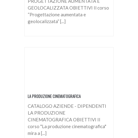
PROGETTAZIONE AUMENTATA E
GEOLOCALIZZATA OBIETTIVI Il corso
“Progettazione aumentata e
geolocalizzata” [...]
LA PRODUZIONE CINEMATOGRAFICA
CATALOGO AZIENDE - DIPENDENTI
LA PRODUZIONE
CINEMATOGRAFICA OBIETTIVI Il
corso "La produzione cinematografica"
mira a [...]