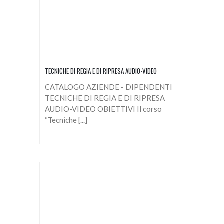
TECNICHE DI REGIA E DI RIPRESA AUDIO-VIDEO
CATALOGO AZIENDE - DIPENDENTI
TECNICHE DI REGIA E DI RIPRESA
AUDIO-VIDEO OBIETTIVI Il corso
“Tecniche [...]