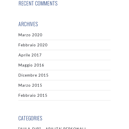
RECENT COMMENTS
ARCHIVES
Marzo 2020
Febbraio 2020
Aprile 2017
Maggio 2016
Dicembre 2015
Marzo 2015
Febbraio 2015
CATEGORIES