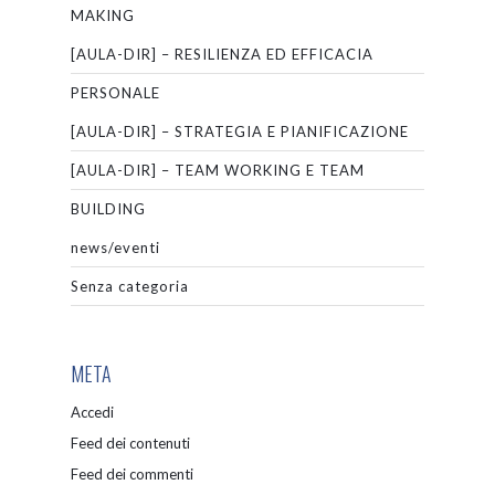
MAKING
[AULA-DIR] – RESILIENZA ED EFFICACIA
PERSONALE
[AULA-DIR] – STRATEGIA E PIANIFICAZIONE
[AULA-DIR] – TEAM WORKING E TEAM
BUILDING
news/eventi
Senza categoria
META
Accedi
Feed dei contenuti
Feed dei commenti