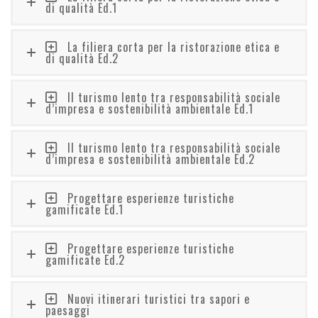
di qualità Ed.1
La filiera corta per la ristorazione etica e
di qualità Ed.2
Il turismo lento tra responsabilità sociale
d’impresa e sostenibilità ambientale Ed.1
Il turismo lento tra responsabilità sociale
d’impresa e sostenibilità ambientale Ed.2
Progettare esperienze turistiche
gamificate Ed.1
Progettare esperienze turistiche
gamificate Ed.2
Nuovi itinerari turistici tra sapori e
paesaggi