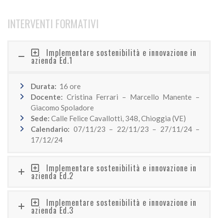
INTERVENTI FORMATIVI
Implementare sostenibilità e innovazione in
azienda Ed.1
Durata:
16 ore
Docente:
Cristina Ferrari – Marcello Manente –
Giacomo Spoladore
Sede:
Calle Felice Cavallotti, 348, Chioggia (VE)
Calendario:
07/11/23 – 22/11/23 – 27/11/24 –
17/12/24
Implementare sostenibilità e innovazione in
azienda Ed.2
Implementare sostenibilità e innovazione in
azienda Ed.3