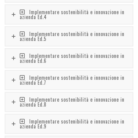
Implementare sostenibilità e innovazione in
azienda Ed.4
Implementare sostenibilità e innovazione in
azienda Ed.5
Implementare sostenibilità e innovazione in
azienda Ed.6
Implementare sostenibilità e innovazione in
azienda Ed.7
Implementare sostenibilità e innovazione in
azienda Ed.8
Implementare sostenibilità e innovazione in
azienda Ed.9