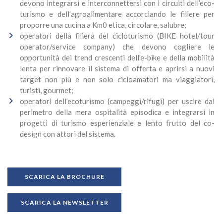
devono integrarsi e interconnettersi con i circuiti dell’eco-
turismo e dell’agroalimentare accorciando le filiere per
proporre una cucina a Km0 etica, circolare, salubre;
operatori della filiera del cicloturismo (BIKE hotel/tour
operator/service company) che devono cogliere le
opportunità dei trend crescenti dell’e-bike e della mobilità
lenta per rinnovare il sistema di offerta e aprirsi a nuovi
target non più e non solo cicloamatori ma viaggiatori,
turisti, gourmet;
operatori dell’ecoturismo (campeggi/rifugi) per uscire dal
perimetro della mera ospitalità episodica e integrarsi in
progetti di turismo esperienziale e lento frutto del co-
design con attori del sistema.
SCARICA LA BROCHURE
SCARICA LA NEWSLETTER