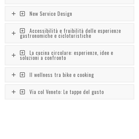
New Service Design
Accessibilità e fruibilità delle esperienze
gastronomiche e cicloturistiche
La cucina circolare: esperienze, idee e
soluzioni a confronto
Il wellness tra bike e cooking
Via col Veneto: Le tappe del gusto