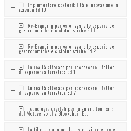
Implementare sostenibilità e innovazione in
azienda Ed.10
Re-Branding per valorizzare le esperienze
gastronomiche e cicloturistiche Ed.1
Re-Branding per valorizzare le esperienze
gastronomiche e cicloturistiche Ed.2
Le realtà alterate per accrescere i fattori
di esperienza turistica Ed.1
Le realtà alterate per accrescere i fattori
di esperienza turistica Ed.2
Tecnologie digitali per lo smart tourism:
dal Metaverso alla Blockchain Ed.1
La filiera corta per la ristorazione etica e