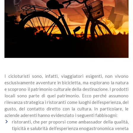
I cicloturisti sono, infatti, viaggiatori esigenti, non vivono
esclusivamente avventure in bicicletta, ma esplorano la natura
e scoprono il patrimonio culturale della destinazione. I prodotti
locali sono parte di quel patrimonio. Ecco perché assumono
rilevanza strategica i ristoranti come luoghi dell’esperienza, del
gusto, del contatto diretto con la cultura. In particolare, le
aziende aderenti hanno evidenziato i seguenti fabbisogni:
ristoranti, che per proporsi come ambassador della qualità,
tipicità e salubrità dell’esperienza enogastronomica veneta