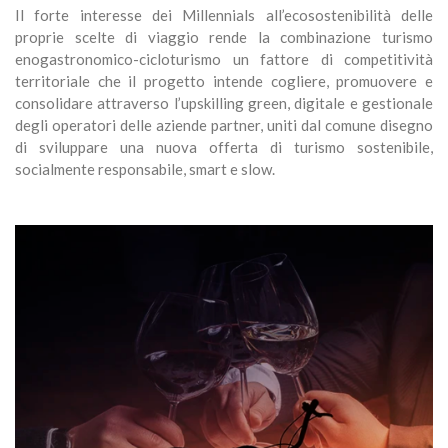
Il forte interesse dei Millennials all’ecosostenibilità delle
proprie scelte di viaggio rende la combinazione turismo
enogastronomico-cicloturismo un fattore di competitività
territoriale che il progetto intende cogliere, promuovere e
consolidare attraverso l’upskilling green, digitale e gestionale
degli operatori delle aziende partner, uniti dal comune disegno
di sviluppare una nuova offerta di turismo sostenibile,
socialmente responsabile, smart e slow.