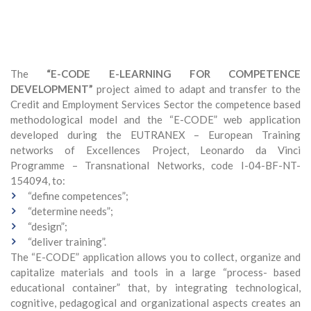
The
“E-CODE E-LEARNING FOR COMPETENCE
DEVELOPMENT”
project aimed to adapt and transfer to the
Credit and Employment Services Sector the competence based
methodological model and the “E-CODE” web application
developed during the EUTRANEX – European Training
networks of Excellences Project, Leonardo da Vinci
Programme – Transnational Networks, code I-04-BF-NT-
154094, to:
“define competences”;
“determine needs”;
“design”;
“deliver training”.
The “E-CODE” application allows you to collect, organize and
capitalize materials and tools in a large “process- based
educational container” that, by integrating technological,
cognitive, pedagogical and organizational aspects creates an