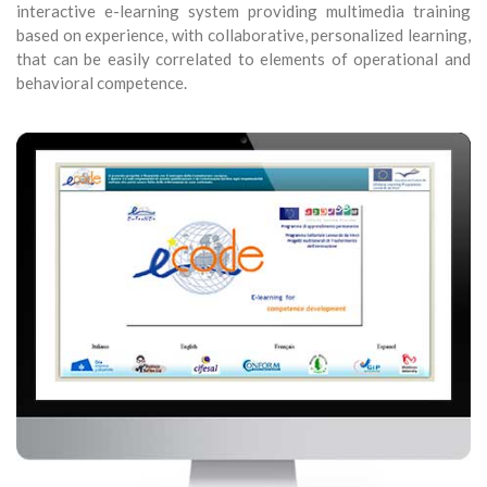
interactive e-learning system providing multimedia training
based on experience, with collaborative, personalized learning,
that can be easily correlated to elements of operational and
behavioral competence.