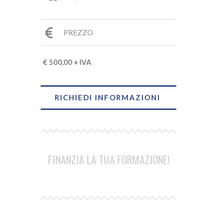
PREZZO
€ 500,00 + IVA
RICHIEDI INFORMAZIONI
FINANZIA LA TUA FORMAZIONE!