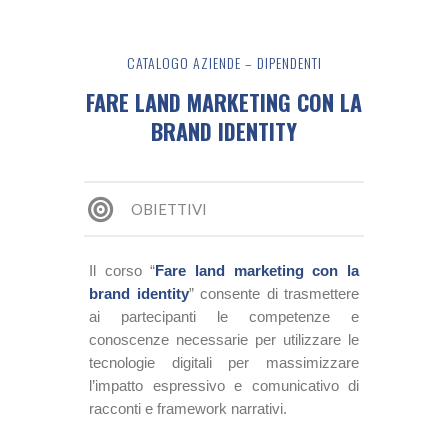
CATALOGO AZIENDE – DIPENDENTI
FARE LAND MARKETING CON LA
BRAND IDENTITY
OBIETTIVI
Il corso “
Fare land marketing con la
brand identity
” consente di trasmettere
ai partecipanti le competenze e
conoscenze necessarie per utilizzare le
tecnologie digitali per massimizzare
l’impatto espressivo e comunicativo di
racconti e framework narrativi.