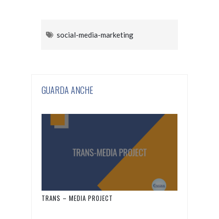
social-media-marketing
GUARDA ANCHE
TRANS – MEDIA PROJECT