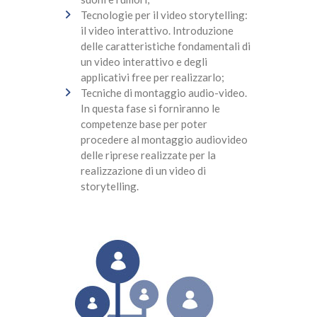
Tecnologie per il video storytelling:
il video interattivo. Introduzione
delle caratteristiche fondamentali di
un video interattivo e degli
applicativi free per realizzarlo;
Tecniche di montaggio audio-video.
In questa fase si forniranno le
competenze base per poter
procedere al montaggio audiovideo
delle riprese realizzate per la
realizzazione di un video di
storytelling.