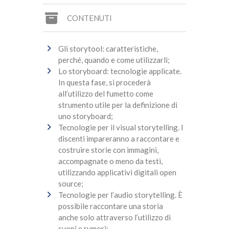
CONTENUTI
Gli storytool: caratteristiche,
perché, quando e come utilizzarli;
Lo storyboard: tecnologie applicate.
In questa fase, si procederà
all’utilizzo del fumetto come
strumento utile per la definizione di
uno storyboard;
Tecnologie per il visual storytelling. I
discenti impareranno a raccontare e
costruire storie con immagini,
accompagnate o meno da testi,
utilizzando applicativi digitali open
source;
Tecnologie per l’audio storytelling. È
possibile raccontare una storia
anche solo attraverso l’utilizzo di
suoni e rumori;