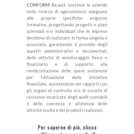
CONFORM S.c.a.r.l.
sostiene le aziende
nella ricerca di agevolazioni adeguate
alle proprie specifiche esigenze
formative, progettando progetti o piani
aziendali e/o individuali che le imprese
decidono di realizzare in forma singola o
associata, garantendo il presidio degli
aspetti amministrativi e documentali,
delle attività di monitoraggio fisico e
finanziario e di supporto alla
rendicontazione delle spese sostenute
per l’attuazione delle iniziative
finanziate, assistendole nei rapporti con
gli organi di controllo e/o le società di
revisione incaricate degli audit contabili
e delle coerenza e attinenza delle
attività svolte e dei prodotti realizzati.
Per saperne di più, clicca