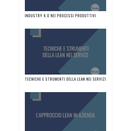
INDUSTRY 4.0 NEI PROCESSI PRODUTTIVI
TECNICHE E STRUMENTI DELLA LEAN NEI SERVIZI