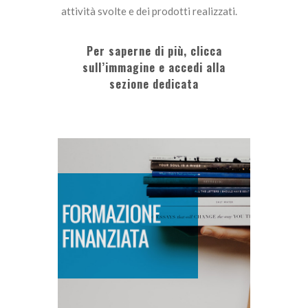
attività svolte e dei prodotti realizzati.
Per saperne di più, clicca
sull’immagine e accedi alla
sezione dedicata
FORMAZIONE FINANZIATA
SCOPRI DI PIÙ