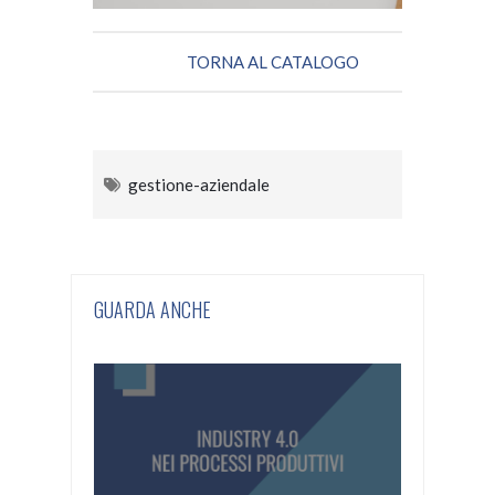
TORNA AL CATALOGO
gestione-aziendale
GUARDA ANCHE