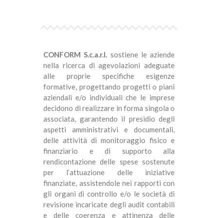
CONFORM S.c.a.r.l.
sostiene le aziende
nella ricerca di agevolazioni adeguate
alle proprie specifiche esigenze
formative, progettando progetti o piani
aziendali e/o individuali che le imprese
decidono di realizzare in forma singola o
associata, garantendo il presidio degli
aspetti amministrativi e documentali,
delle attività di monitoraggio fisico e
finanziario e di supporto alla
rendicontazione delle spese sostenute
per l’attuazione delle iniziative
finanziate, assistendole nei rapporti con
gli organi di controllo e/o le società di
revisione incaricate degli audit contabili
e delle coerenza e attinenza delle