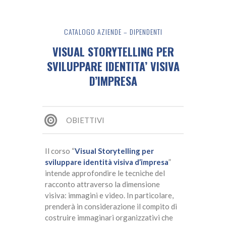
CATALOGO AZIENDE – DIPENDENTI
VISUAL STORYTELLING PER
SVILUPPARE IDENTITA’ VISIVA
D’IMPRESA
OBIETTIVI
Il corso “
Visual Storytelling per
sviluppare identità visiva d’impresa
”
intende approfondire le tecniche del
racconto attraverso la dimensione
visiva: immagini e video. In particolare,
prenderà in considerazione il compito di
costruire immaginari organizzativi che