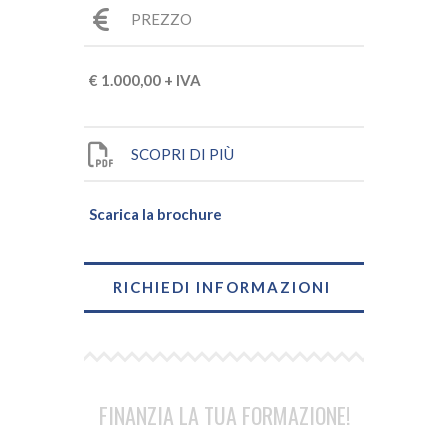
PREZZO
€ 1.000,00 + IVA
SCOPRI DI PIÙ
Scarica la brochure
RICHIEDI INFORMAZIONI
FINANZIA LA TUA FORMAZIONE!