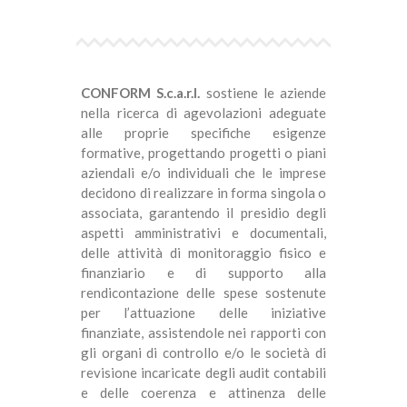
CONFORM S.c.a.r.l.
sostiene le aziende
nella ricerca di agevolazioni adeguate
alle proprie specifiche esigenze
formative, progettando progetti o piani
aziendali e/o individuali che le imprese
decidono di realizzare in forma singola o
associata, garantendo il presidio degli
aspetti amministrativi e documentali,
delle attività di monitoraggio fisico e
finanziario e di supporto alla
rendicontazione delle spese sostenute
per l’attuazione delle iniziative
finanziate, assistendole nei rapporti con
gli organi di controllo e/o le società di
revisione incaricate degli audit contabili
e delle coerenza e attinenza delle