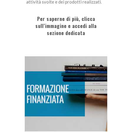
attività svolte e dei prodotti realizzati.
Per saperne di più, clicca
sull’immagine e accedi alla
sezione dedicata
FORMAZIONE FINANZIATA
SCOPRI DI PIÙ