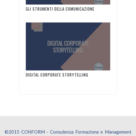
GLI STRUMENTI DELLA COMUNICAZIONE
INTERNA AZIENDALE
DIGITAL CORPORATE STORYTELLING
©2015 CONFORM - Consulenza Formazione e Management