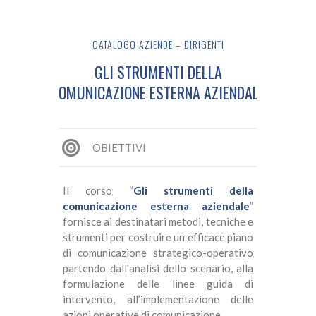
CATALOGO AZIENDE – DIRIGENTI
GLI STRUMENTI DELLA
COMUNICAZIONE ESTERNA AZIENDALE
OBIETTIVI
Il corso “
Gli strumenti della
comunicazione esterna aziendale
”
fornisce ai destinatari metodi, tecniche e
strumenti per costruire un efficace piano
di comunicazione strategico-operativo
partendo dall’analisi dello scenario, alla
formulazione delle linee guida di
intervento, all’implementazione delle
azioni operative di comunicazione.