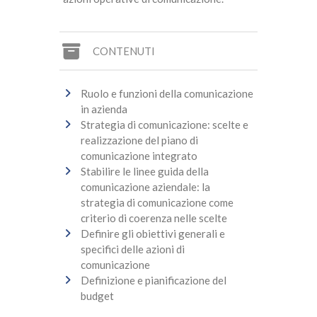
CONTENUTI
Ruolo e funzioni della comunicazione
in azienda
Strategia di comunicazione: scelte e
realizzazione del piano di
comunicazione integrato
Stabilire le linee guida della
comunicazione aziendale: la
strategia di comunicazione come
criterio di coerenza nelle scelte
Definire gli obiettivi generali e
specifici delle azioni di
comunicazione
Definizione e pianificazione del
budget