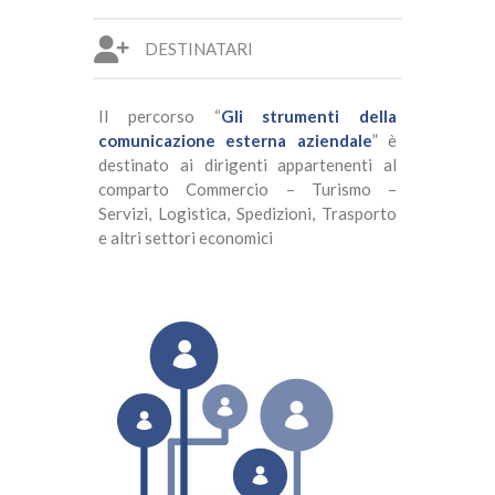
DESTINATARI
Il percorso “
Gli strumenti della
comunicazione esterna aziendale
” è
destinato ai dirigenti appartenenti al
comparto Commercio – Turismo –
Servizi, Logistica, Spedizioni, Trasporto
e altri settori economici