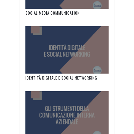
SOCIAL MEDIA COMMUNICATION
IDENTITÀ DIGITALE E SOCIAL NETWORKING