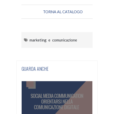
TORNA AL CATALOGO
marketing e comunicazione
GUARDA ANCHE