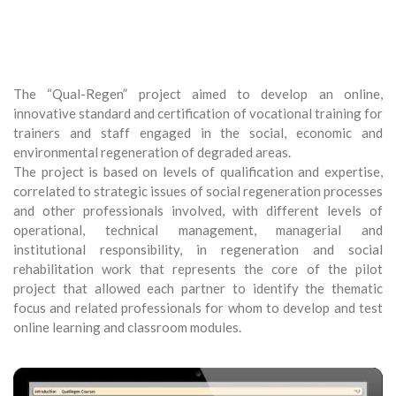
The “Qual-Regen” project aimed to develop an online,
innovative standard and certification of vocational training for
trainers and staff engaged in the social, economic and
environmental regeneration of degraded areas.
The project is based on levels of qualification and expertise,
correlated to strategic issues of social regeneration processes
and other professionals involved, with different levels of
operational, technical management, managerial and
institutional responsibility, in regeneration and social
rehabilitation work that represents the core of the pilot
project that allowed each partner to identify the thematic
focus and related professionals for whom to develop and test
online learning and classroom modules.