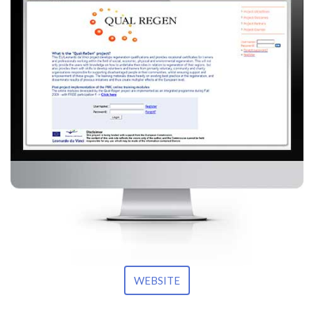
WEBSITE