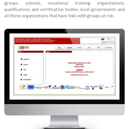
groups, schools, vocational training organizations,
qualifications and certification bodies, local governments and
all those organizations that have links with groups at risk.