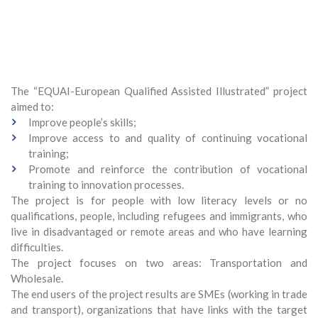
The “EQUAI-European Qualified Assisted Illustrated” project
aimed to:
Improve people’s skills;
Improve access to and quality of continuing vocational
training;
Promote and reinforce the contribution of vocational
training to innovation processes.
The project is for people with low literacy levels or no
qualifications, people, including refugees and immigrants, who
live in disadvantaged or remote areas and who have learning
difficulties.
The project focuses on two areas: Transportation and
Wholesale.
The end users of the project results are SMEs (working in trade
and transport), organizations that have links with the target