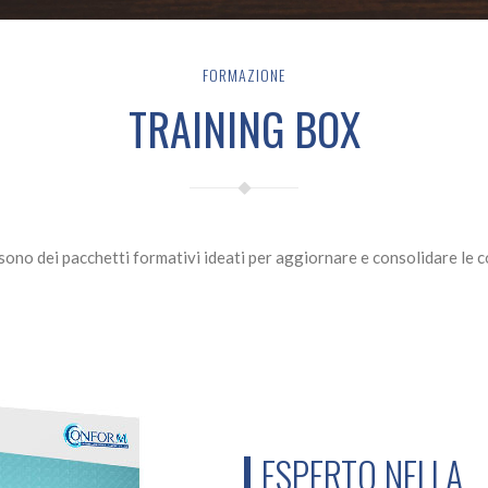
FORMAZIONE
TRAINING BOX
sono dei pacchetti formativi ideati per aggiornare e consolidare le 
ESPERTO NELLA