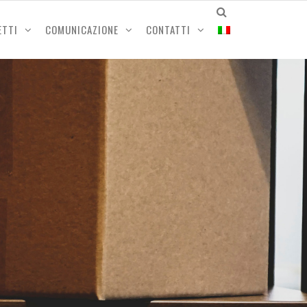
ETTI
COMUNICAZIONE
CONTATTI