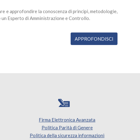
re e approfondire la conoscenza di principi, metodologie,
e un Esperto di Amministrazione e Controllo.
APPROFONDISCI
Firma Elettronica Avanzata
Politica Parità di Genere
Politica della sicurezza informazioni