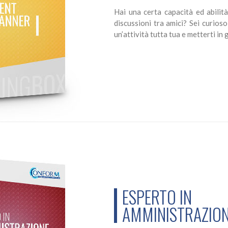
Hai una certa capacità ed abilità
discussioni tra amici? Sei curioso
un’attività tutta tua e metterti in
ESPERTO IN
AMMINISTRAZION