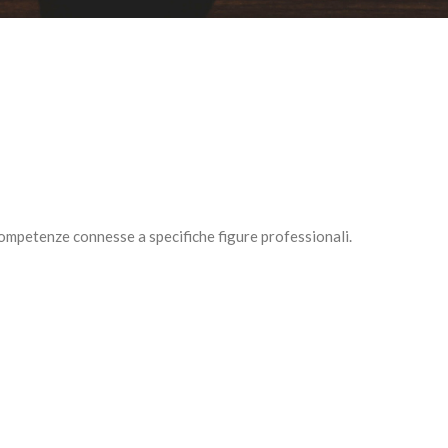
competenze connesse a specifiche figure professionali.