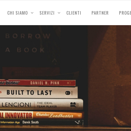
CHI SIAMO
SERVIZI
CLIENTI
PARTNER
PROG